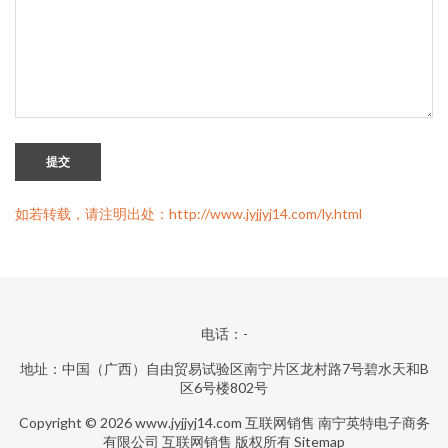
提交
如若转载，请注明出处：http://www.jyjjyj14.com/ly.html
电话：-
地址：中国（广西）自由贸易试验区南宁片区龙村路7号碧水天和B
区6号楼802号
Copyright © 2026
www.jyjjyj14.com
互联网销售
南宁英特电子商务
有限公司
互联网销售
版权所有
Sitemap