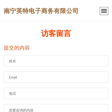
南宁英特电子商务有限公司
访客留言
提交的内容