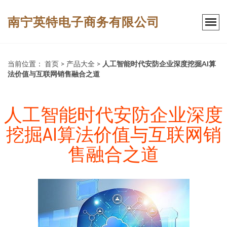
南宁英特电子商务有限公司
当前位置：
首页
>
产品大全
>
人工智能时代安防企业深度挖掘AI算
法价值与互联网销售融合之道
人工智能时代安防企业深度
挖掘AI算法价值与互联网销
售融合之道