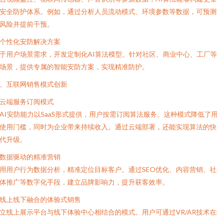
安全防护体系。例如，通过分析人员流动模式、环境参数等数据，可预测
风险并提前干预。
. 个性化安防解决方案
于用户场景需求，开发定制化AI算法模型。针对社区、商业中心、工厂
场景，提供专属的智能安防方案，实现精准防护。
、互联网销售模式创新
. 云端服务订阅模式
AI安防能力以SaaS形式提供，用户按需订阅算法服务。这种模式降低了
使用门槛，同时为企业带来持续收入。通过云端部署，还能实现算法的快
代升级。
. 数据驱动的精准营销
用用户行为数据分析，精准定位目标客户。通过SEO优化、内容营销、社
体推广等数字化手段，建立品牌影响力，提升获客效率。
. 线上线下融合的体验式销售
立线上展示平台与线下体验中心相结合的模式。用户可通过VR/AR技术在