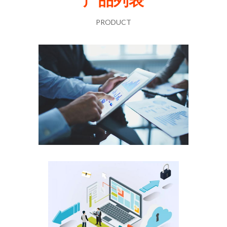
PRODUCT