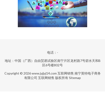
电话：-
地址：中国（广西）自由贸易试验区南宁片区龙村路7号碧水天和B
区6号楼802号
Copyright © 2026
www.jyjjyj14.com
互联网销售
南宁英特电子商务
有限公司
互联网销售
版权所有
Sitemap