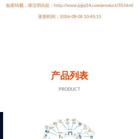
如若转载，请注明出处：http://www.jyjjyj14.com/product/35.html
更新时间：2026-08-05 10:45:15
产品列表
PRODUCT