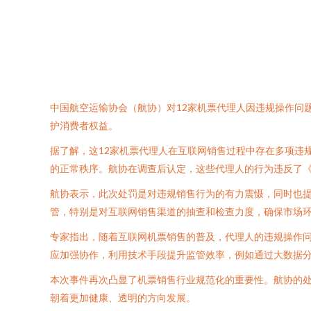
中国航空运输协会（航协）对12家机票代理人因违规操作问
护消费者权益。
据了解，这12家机票代理人在互联网销售过程中存在多项违
的正常秩序。航协在调查后认定，这些代理人的行为违反了
航协表示，此次处罚是对违规销售行为的有力震慑，同时也
管，特别是对互联网销售渠道的抽查和检查力度，确保市场
专家指出，随着互联网机票销售的普及，代理人的违规操作
应加强协作，利用技术手段提升监管效率，例如通过大数据
本次事件再次凸显了机票销售行业规范化的重要性。航协的
朝着更加健康、透明的方向发展。