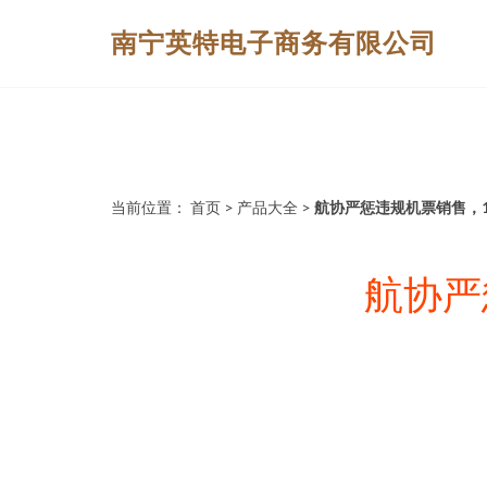
南宁英特电子商务有限公司
当前位置：
首页
>
产品大全
>
航协严惩违规机票销售，
航协严