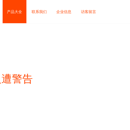
产品大全
联系我们
企业信息
访客留言
人遭警告